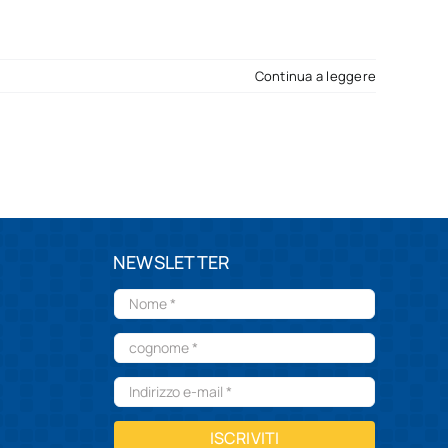
Continua a leggere
NEWSLETTER
ISCRIVITI