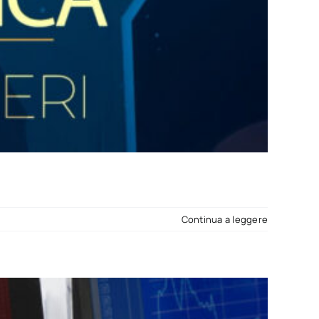
Continua a leggere