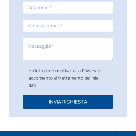
Ho letto l'informativa sulla Privacy e
acconsento al trattamento dei miei
dati
INVIA RICHIESTA