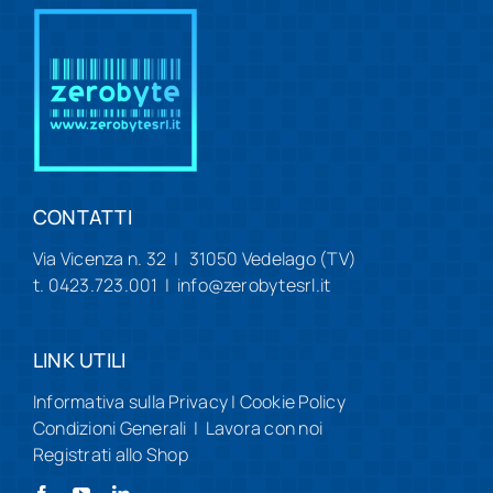
CONTATTI
Via Vicenza n. 32 | 31050 Vedelago (TV)
t. 0423.723.001 | info@zerobytesrl.it
LINK UTILI
Informativa sulla Privacy
|
Cookie Policy
Condizioni Generali
|
Lavora con noi
Registrati allo Shop