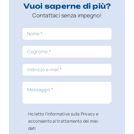
Vuoi saperne di più?
Contattaci
senza impegno!
Ho letto l'informativa sulla Privacy e
acconsento al trattamento dei miei
dati