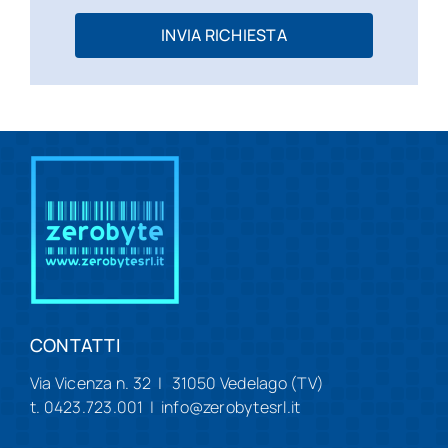
INVIA RICHIESTA
CONTATTI
Via Vicenza n. 32 | 31050 Vedelago (TV)
t. 0423.723.001 | info@zerobytesrl.it