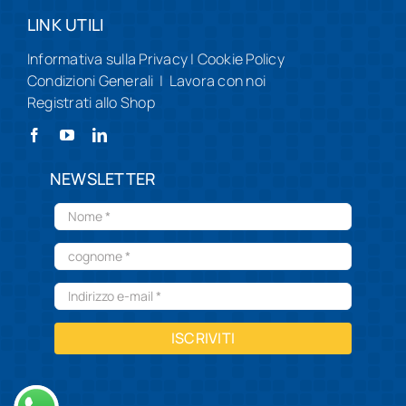
LINK UTILI
Informativa sulla Privacy
|
Cookie Policy
Condizioni Generali
|
Lavora con noi
Registrati allo Shop
NEWSLETTER
ISCRIVITI