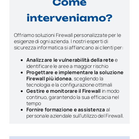
Come
interveniamo?
Offriamo soluzioni Firewall personalizzate per le
esigenze di ogni azienda. I nostri esperti di
sicurezza informatica si affiancano ai clienti per:
Analizzare le vulnerabilità della rete
e
identificare le aree a maggior rischio
Progettare e implementare la soluzione
Firewall più idonea
, scegliendo la
tecnologia e la configurazione ottimali
Gestire e monitorare il Firewall
in modo
continuo, garantendo la sua efficacia nel
tempo
Fornire formazione e assistenza
al
personale aziendale sull’utilizzo del Firewall.