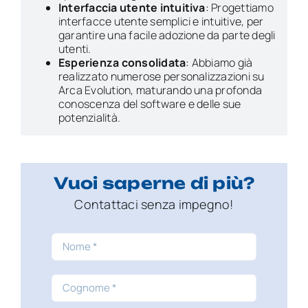
Interfaccia utente intuitiva
:
Progettiamo
interfacce utente semplici e intuitive, per
garantire una facile adozione da parte degli
utenti.
Esperienza consolidata
:
Abbiamo già
realizzato numerose personalizzazioni su
Arca Evolution, maturando una profonda
conoscenza del software e delle sue
potenzialità.
Vuoi saperne di più?
Contattaci
senza impegno!