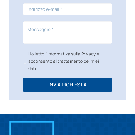
Ho letto l'informativa sulla Privacy e
acconsento al trattamento dei miei
dati
INVIA RICHIESTA