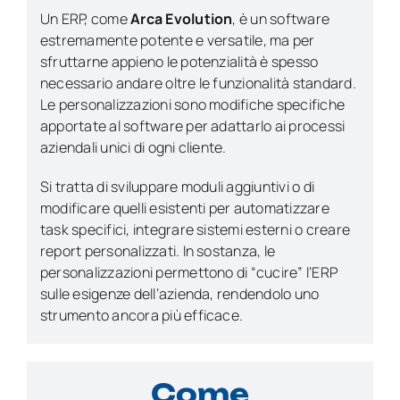
Un ERP, come
Arca Evolution
, è un software
estremamente potente e versatile, ma per
sfruttarne appieno le potenzialità è spesso
necessario andare oltre le funzionalità standard.
Le personalizzazioni sono modifiche specifiche
apportate al software per adattarlo ai processi
aziendali unici di ogni cliente.
Si tratta di sviluppare moduli aggiuntivi o di
modificare quelli esistenti per automatizzare
task specifici, integrare sistemi esterni o creare
report personalizzati. In sostanza, le
personalizzazioni permettono di “cucire” l’ERP
sulle esigenze dell’azienda, rendendolo uno
strumento ancora più efficace.
Come