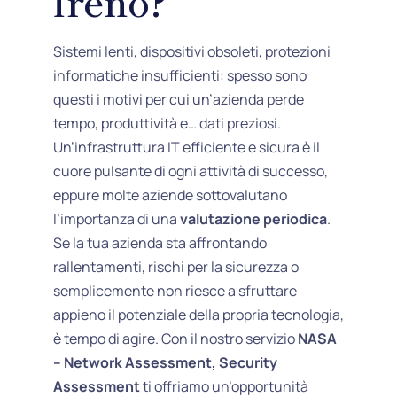
Sistemi lenti, dispositivi obsoleti, protezioni
informatiche insufficienti: spesso sono
questi i motivi per cui un’azienda perde
tempo, produttività e… dati preziosi.
Un’infrastruttura IT efficiente e sicura è il
cuore pulsante di ogni attività di successo,
eppure molte aziende sottovalutano
l’importanza di una
valutazione periodica
.
Se la tua azienda sta affrontando
rallentamenti, rischi per la sicurezza o
semplicemente non riesce a sfruttare
appieno il potenziale della propria tecnologia,
è tempo di agire. Con il nostro servizio
NASA
– Network Assessment, Security
Assessment
ti offriamo un’opportunità