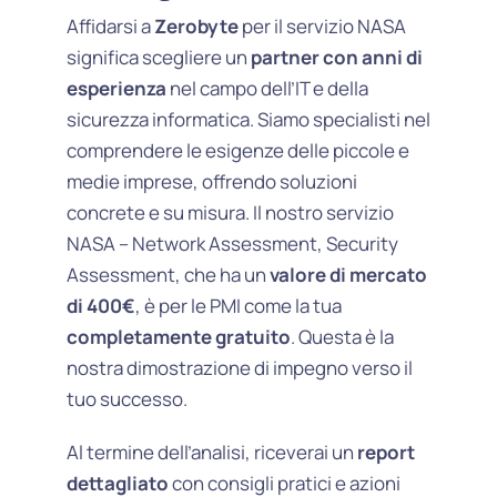
Affidarsi a
Zerobyte
per il servizio NASA
significa scegliere un
partner con anni di
esperienza
nel campo dell’IT e della
sicurezza informatica. Siamo specialisti nel
comprendere le esigenze delle piccole e
medie imprese, offrendo soluzioni
concrete e su misura. Il nostro servizio
NASA – Network Assessment, Security
Assessment, che ha un
valore di mercato
di 400€
, è per le PMI come la tua
completamente gratuito
. Questa è la
nostra dimostrazione di impegno verso il
tuo successo.
Al termine dell’analisi, riceverai un
report
dettagliato
con consigli pratici e azioni