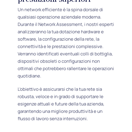
Un network efficiente è la spina dorsale di
qualsiasi operazione aziendale moderna.
Durante il Network Assessment, i nostri esperti
analizzeranno la tua dotazione hardware e
software, la configurazione della rete, la
connettività e le prestazioni complessive.
Verranno identificati eventuali colli di bottiglia,
dispositivi obsoleti o configurazioni non
ottimali che potrebbero rallentare le operazioni
quotidiane.
L’obiettivo è assicurarsi che la tua rete sia
robusta, veloce e in grado di supportare le
esigenze attuali e future della tua azienda,
garantendo una migliore produttività e un
flusso di lavoro senza interruzioni.