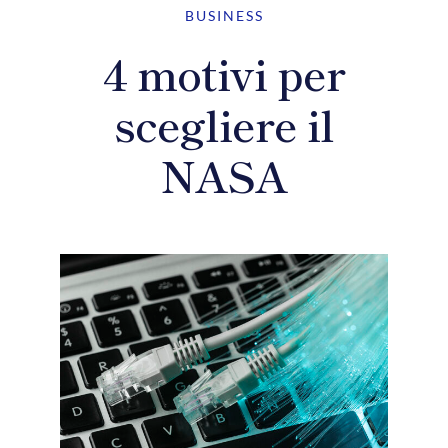
BUSINESS
4 motivi per
scegliere il
NASA