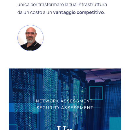
unica per trasformare la tua infrastruttura
da un costo a un
vantaggio competitivo
.
NETWORK ASSESSMENT,
SECURITY ASSESSMENT
Un