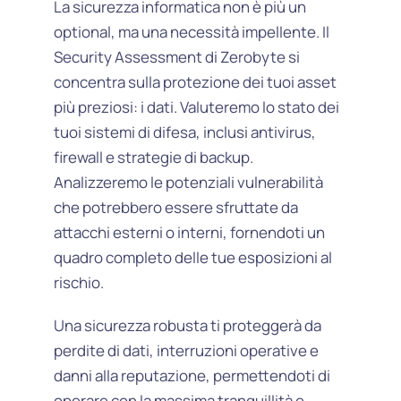
La sicurezza informatica non è più un
optional, ma una necessità impellente. Il
Security Assessment di Zerobyte si
concentra sulla protezione dei tuoi asset
più preziosi: i dati. Valuteremo lo stato dei
tuoi sistemi di difesa, inclusi antivirus,
firewall e strategie di backup.
Analizzeremo le potenziali vulnerabilità
che potrebbero essere sfruttate da
attacchi esterni o interni, fornendoti un
quadro completo delle tue esposizioni al
rischio.
Una sicurezza robusta ti proteggerà da
perdite di dati, interruzioni operative e
danni alla reputazione, permettendoti di
operare con la massima tranquillità e