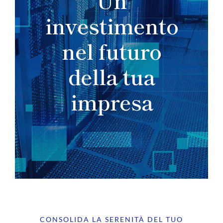
investimento
nel futuro
della tua
impresa
CONSOLIDA LA SERENITÀ DEL TUO