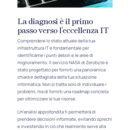
La diagnosi è il primo
passo verso l’eccellenza IT
Comprendere lo stato attuale della tua
infrastruttura IT è fondamentale per
identificarne i punti deboli e le aree di
miglioramento. Il servizio NASA di Zerobyte è
stato progettato per fornirti una panoramica
chiara e dettagliata della tua situazione
informatica. Non si tratta solo di individuare i
problemi, ma di fornirti una roadmap concreta
per ottimizzare le tue risorse.
Un’analisi approfondita ti permetterà di
prendere decisioni informate, evitando sprechi
e investendo in ciò che realmente serve alla