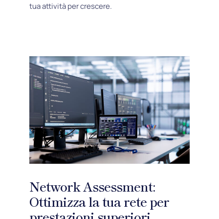
tua attività per crescere.
Network Assessment:
Ottimizza la tua rete per
prestazioni superiori