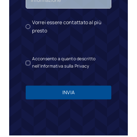
Vorrei essere contattato al più
presto
Acconsento a quanto descritto
nell'Informativa sulla Privacy
INVIA