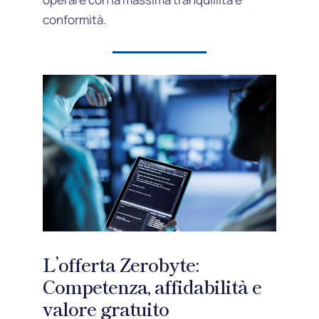
conformità.
L’offerta Zerobyte:
Competenza, affidabilità e
valore gratuito