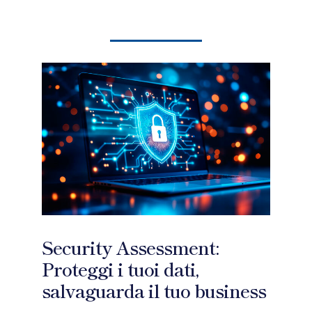
Security Assessment:
Proteggi i tuoi dati,
salvaguarda il tuo business